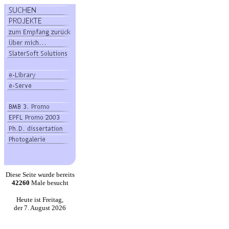
Diese Seite wurde bereits
42260
Male besucht
Heute ist Freitag,
der 7. August 2026